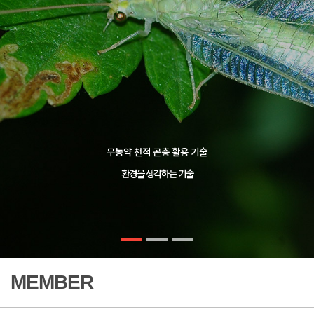
무농약 천적 곤충 활용 기술
환경을 생각하는 기술
MEMBER