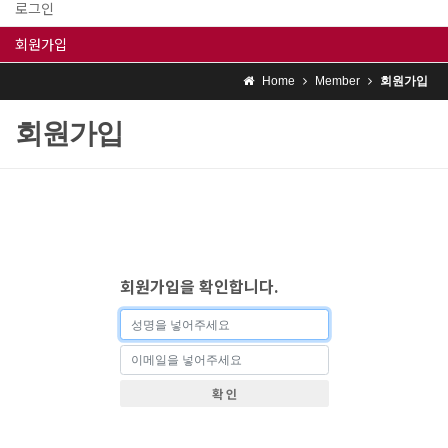
로그인
회원가입
Home
Member
회원가입
회원가입
회원가입을 확인합니다.
확 인